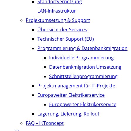
Standortvernetzung
LAN-Infrastruktur
Projektumsetzung & Support
Übersicht der Services
Technischer Support (EU)
Programmierung & Datenbankmigration
Individuelle Programmierung
Datenbankmigration Umsetzung
Schnittstellenprogrammierung
Projektmanagement für IT-Projekte
Europaweiter Elektrikerservice
Europaweiter Elektrikerservice
Lagerung, Lieferung, Rollout
FAQ – IKTconcept