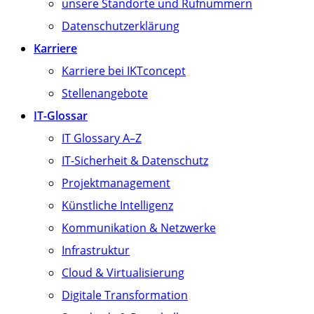
unsere Standorte und Rufnummern
Datenschutzerklärung
Karriere
Karriere bei IKTconcept
Stellenangebote
IT-Glossar
IT Glossary A–Z
IT-Sicherheit & Datenschutz
Projektmanagement
Künstliche Intelligenz
Kommunikation & Netzwerke
Infrastruktur
Cloud & Virtualisierung
Digitale Transformation