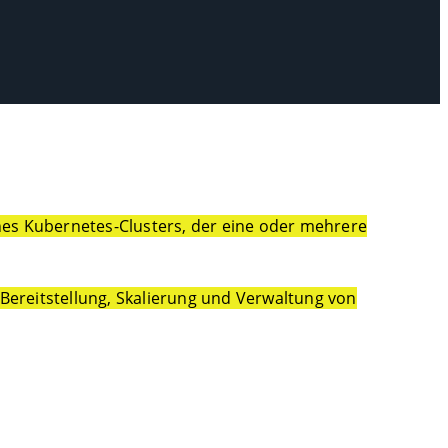
ines Kubernetes-Clusters, der eine oder mehrere
Bereitstellung, Skalierung und Verwaltung von