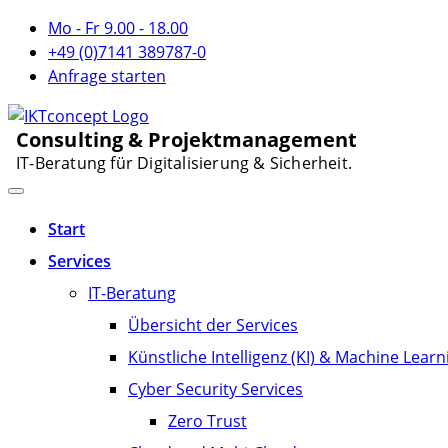
Mo - Fr 9.00 - 18.00
+49 (0)7141 389787-0
Anfrage starten
Consulting & Projektmanagement
IT-Beratung für Digitalisierung & Sicherheit.
Start
Services
IT-Beratung
Übersicht der Services
Künstliche Intelligenz (KI) & Machine Learn
Cyber Security Services
Zero Trust