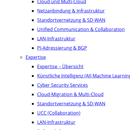
Cloud und Multi-Cloud
Netzanbindung & Infrastruktur
Standortvernetzung & SD-WAN
Unified Communication & Collaboration
LAN-Infrastruktur
PI-Adressierung & BGP
Expertise
Expertise – Übersicht
Künstliche Intelligenz (AI) Machine Learnin
Cyber Security Services
Cloud-Migration & Multi-Cloud
Standortvernetzung & SD-WAN
UCC (Collaboration)
LAN-Infrastruktur