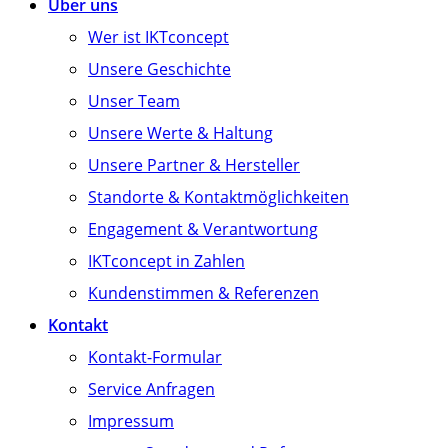
Über uns
Wer ist IKTconcept
Unsere Geschichte
Unser Team
Unsere Werte & Haltung
Unsere Partner & Hersteller
Standorte & Kontaktmöglichkeiten
Engagement & Verantwortung
IKTconcept in Zahlen
Kundenstimmen & Referenzen
Kontakt
Kontakt-Formular
Service Anfragen
Impressum