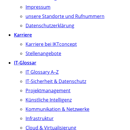
Impressum
unsere Standorte und Rufnummern
Datenschutzerklärung
Karriere
Karriere bei IKTconcept
Stellenangebote
IT-Glossar
IT Glossary A–Z
IT-Sicherheit & Datenschutz
Projektmanagement
Künstliche Intelligenz
Kommunikation & Netzwerke
Infrastruktur
Cloud & Virtualisierung