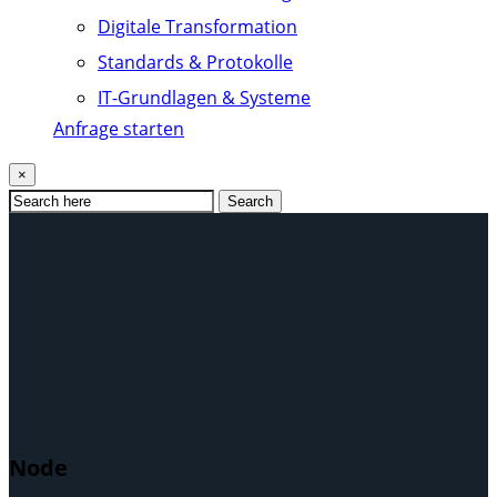
Digitale Transformation
Standards & Protokolle
IT-Grundlagen & Systeme
Anfrage starten
×
Search
Node