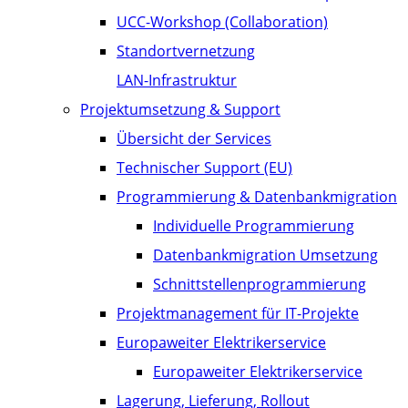
UCC-Workshop (Collaboration)
Standortvernetzung
LAN-Infrastruktur
Projektumsetzung & Support
Übersicht der Services
Technischer Support (EU)
Programmierung & Datenbankmigration
Individuelle Programmierung
Datenbankmigration Umsetzung
Schnittstellenprogrammierung
Projektmanagement für IT-Projekte
Europaweiter Elektrikerservice
Europaweiter Elektrikerservice
Lagerung, Lieferung, Rollout