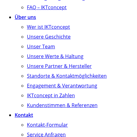
FAQ – IKTconcept
Über uns
Wer ist IKTconcept
Unsere Geschichte
Unser Team
Unsere Werte & Haltung
Unsere Partner & Hersteller
Standorte & Kontaktmöglichkeiten
Engagement & Verantwortung
IKTconcept in Zahlen
Kundenstimmen & Referenzen
Kontakt
Kontakt-Formular
Service Anfragen