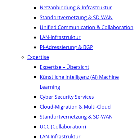
Netzanbindung & Infrastruktur
Standortvernetzung & SD-WAN
Unified Communication & Collaboration
LAN-Infrastruktur
PI-Adressierung & BGP
Expertise
Expertise – Übersicht
Künstliche Intelligenz (AI) Machine
Learning
Cyber Security Services
Cloud-Migration & Multi-Cloud
Standortvernetzung & SD-WAN
UCC (Collaboration)
LAN-Infrastruktur