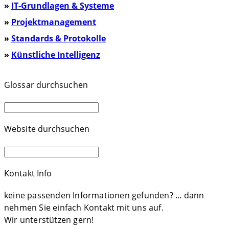
»
IT-Grundlagen & Systeme
»
Projektmanagement
»
Standards & Protokolle
»
Künstliche Intelligenz
Glossar durchsuchen
Website durchsuchen
Kontakt Info
keine passenden Informationen gefunden? ... dann
nehmen Sie einfach Kontakt mit uns auf.
Wir unterstützen gern!