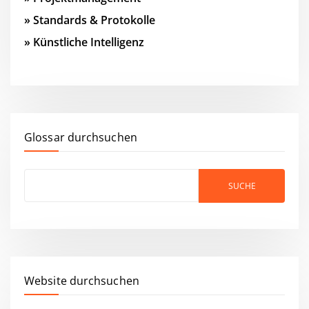
»
Standards & Protokolle
»
Künstliche Intelligenz
Glossar durchsuchen
Website durchsuchen