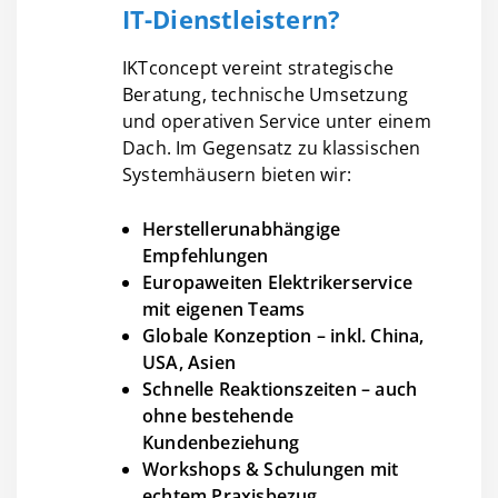
IT-Dienstleistern?
IKTconcept vereint strategische
Beratung, technische Umsetzung
und operativen Service unter einem
Dach. Im Gegensatz zu klassischen
Systemhäusern bieten wir:
Herstellerunabhängige
Empfehlungen
Europaweiten Elektrikerservice
mit eigenen Teams
Globale Konzeption – inkl. China,
USA, Asien
Schnelle Reaktionszeiten – auch
ohne bestehende
Kundenbeziehung
Workshops & Schulungen mit
echtem Praxisbezug