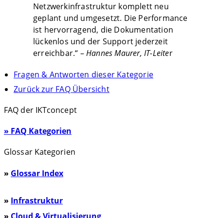
Netzwerkinfrastruktur komplett neu
geplant und umgesetzt. Die Performance
ist hervorragend, die Dokumentation
lückenlos und der Support jederzeit
erreichbar.“ –
Hannes Maurer, IT-Leite
r
Fragen & Antworten dieser Kategorie
Zurück zur FAQ Übersicht
FAQ der IKTconcept
» FAQ Kategorien
Glossar Kategorien
»
Glossar Index
»
Infrastruktur
»
Cloud & Virtualisierung