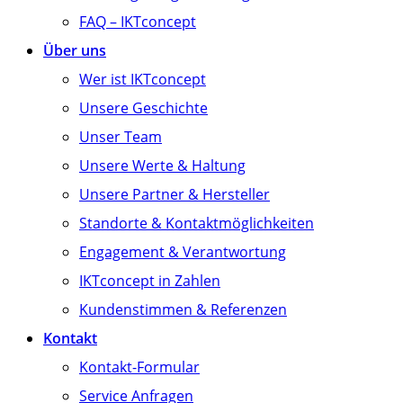
FAQ – IKTconcept
Über uns
Wer ist IKTconcept
Unsere Geschichte
Unser Team
Unsere Werte & Haltung
Unsere Partner & Hersteller
Standorte & Kontaktmöglichkeiten
Engagement & Verantwortung
IKTconcept in Zahlen
Kundenstimmen & Referenzen
Kontakt
Kontakt-Formular
Service Anfragen