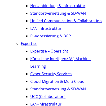
Netzanbindung & Infrastruktur
Standortvernetzung & SD-WAN
Unified Communication & Collaboration
LAN-Infrastruktur
PI-Adressierung & BGP
Expertise
Expertise – Übersicht
Künstliche Intelligenz (AI) Machine
Learning
Cyber Security Services
Cloud-Migration & Multi-Cloud
Standortvernetzung & SD-WAN
UCC (Collaboration)
LAN-Infrastruktur