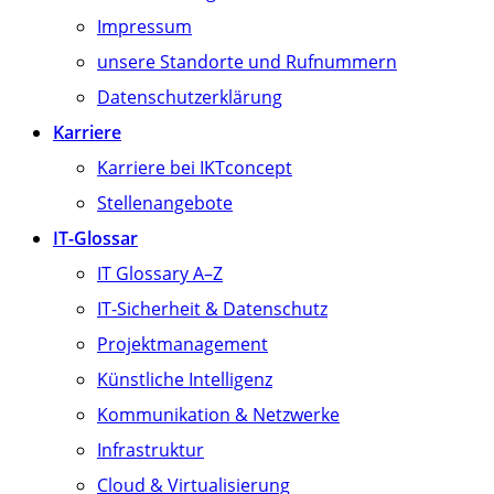
Impressum
unsere Standorte und Rufnummern
Datenschutzerklärung
Karriere
Karriere bei IKTconcept
Stellenangebote
IT-Glossar
IT Glossary A–Z
IT-Sicherheit & Datenschutz
Projektmanagement
Künstliche Intelligenz
Kommunikation & Netzwerke
Infrastruktur
Cloud & Virtualisierung