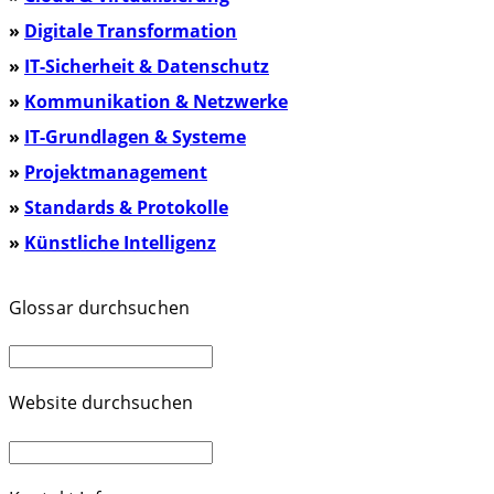
»
Digitale Transformation
»
IT-Sicherheit & Datenschutz
»
Kommunikation & Netzwerke
»
IT-Grundlagen & Systeme
»
Projektmanagement
»
Standards & Protokolle
»
Künstliche Intelligenz
Glossar durchsuchen
Website durchsuchen