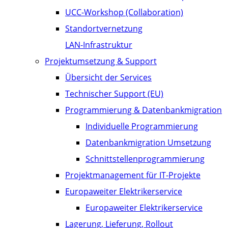
UCC-Workshop (Collaboration)
Standortvernetzung
LAN-Infrastruktur
Projektumsetzung & Support
Übersicht der Services
Technischer Support (EU)
Programmierung & Datenbankmigration
Individuelle Programmierung
Datenbankmigration Umsetzung
Schnittstellenprogrammierung
Projektmanagement für IT-Projekte
Europaweiter Elektrikerservice
Europaweiter Elektrikerservice
Lagerung, Lieferung, Rollout