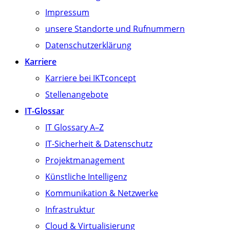
Impressum
unsere Standorte und Rufnummern
Datenschutzerklärung
Karriere
Karriere bei IKTconcept
Stellenangebote
IT-Glossar
IT Glossary A–Z
IT-Sicherheit & Datenschutz
Projektmanagement
Künstliche Intelligenz
Kommunikation & Netzwerke
Infrastruktur
Cloud & Virtualisierung