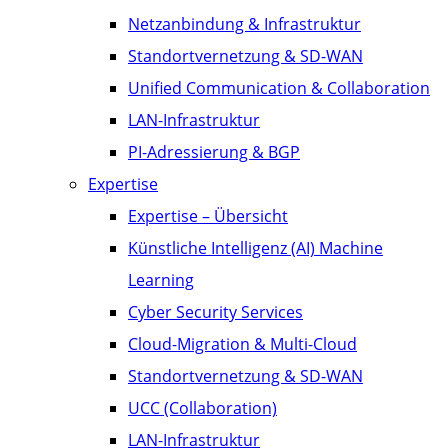
Netzanbindung & Infrastruktur
Standortvernetzung & SD-WAN
Unified Communication & Collaboration
LAN-Infrastruktur
PI-Adressierung & BGP
Expertise
Expertise – Übersicht
Künstliche Intelligenz (AI) Machine
Learning
Cyber Security Services
Cloud-Migration & Multi-Cloud
Standortvernetzung & SD-WAN
UCC (Collaboration)
LAN-Infrastruktur