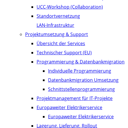
UCC-Workshop (Collaboration)
Standortvernetzung
LAN-Infrastruktur
Projektumsetzung & Support
Übersicht der Services
Technischer Support (EU)
Programmierung & Datenbankmigration
Individuelle Programmierung
Datenbankmigration Umsetzung
Schnittstellenprogrammierung
Projektmanagement für IT-Projekte
Europaweiter Elektrikerservice
Europaweiter Elektrikerservice
Lagerung, Lieferung, Rollout