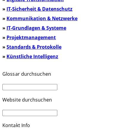
»
IT-Sicherheit & Datenschutz
»
Kommunikation & Netzwerke
»
IT-Grundlagen & Systeme
»
Projektmanagement
»
Standards & Protokolle
»
Künstliche Intelligenz
Glossar durchsuchen
Website durchsuchen
Kontakt Info