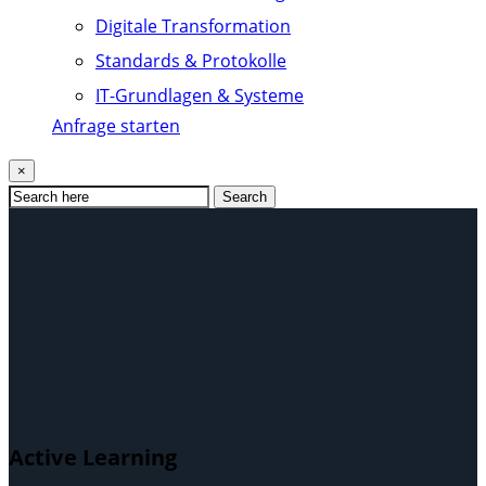
Digitale Transformation
Standards & Protokolle
IT-Grundlagen & Systeme
Anfrage starten
×
Search
Active Learning