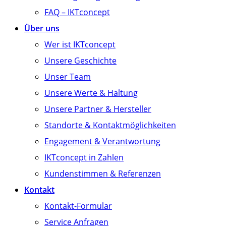
FAQ – IKTconcept
Über uns
Wer ist IKTconcept
Unsere Geschichte
Unser Team
Unsere Werte & Haltung
Unsere Partner & Hersteller
Standorte & Kontaktmöglichkeiten
Engagement & Verantwortung
IKTconcept in Zahlen
Kundenstimmen & Referenzen
Kontakt
Kontakt-Formular
Service Anfragen