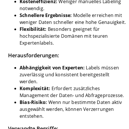
Kosteneffizienz:
Weniger manuelles Labeling
notwendig.
Schnellere Ergebnisse:
Modelle erreichen mit
weniger Daten schneller eine hohe Genauigkeit.
Flexibilität:
Besonders geeignet für
hochspezialisierte Domänen mit teuren
Expertenlabels.
Herausforderungen:
Abhängigkeit von Experten:
Labels müssen
zuverlässig und konsistent bereitgestellt
werden.
Komplexität:
Erfordert zusätzliches
Management der Daten- und Abfrageprozesse.
Bias-Risiko:
Wenn nur bestimmte Daten aktiv
ausgewählt werden, können Verzerrungen
entstehen.
Verwandte Begriffe: