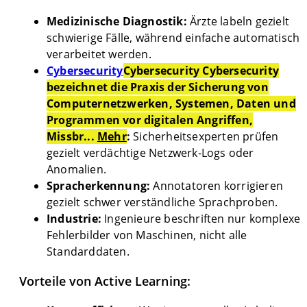
Medizinische Diagnostik:
Ärzte labeln gezielt
schwierige Fälle, während einfache automatisch
verarbeitet werden.
Cybersecurity
Cybersecurity Cybersecurity
bezeichnet die Praxis der Sicherung von
Computernetzwerken, Systemen, Daten und
Programmen vor digitalen Angriffen,
Missbr...
Mehr
:
Sicherheitsexperten prüfen
gezielt verdächtige Netzwerk-Logs oder
Anomalien.
Spracherkennung:
Annotatoren korrigieren
gezielt schwer verständliche Sprachproben.
Industrie:
Ingenieure beschriften nur komplexe
Fehlerbilder von Maschinen, nicht alle
Standarddaten.
Vorteile von Active Learning: