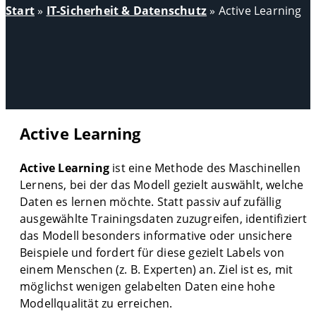
Start
»
IT-Sicherheit & Datenschutz
»
Active Learning
Active Learning
Active Learning
ist eine Methode des Maschinellen
Lernens, bei der das Modell gezielt auswählt, welche
Daten es lernen möchte. Statt passiv auf zufällig
ausgewählte Trainingsdaten zuzugreifen, identifiziert
das Modell besonders informative oder unsichere
Beispiele und fordert für diese gezielt Labels von
einem Menschen (z. B. Experten) an. Ziel ist es, mit
möglichst wenigen gelabelten Daten eine hohe
Modellqualität zu erreichen.